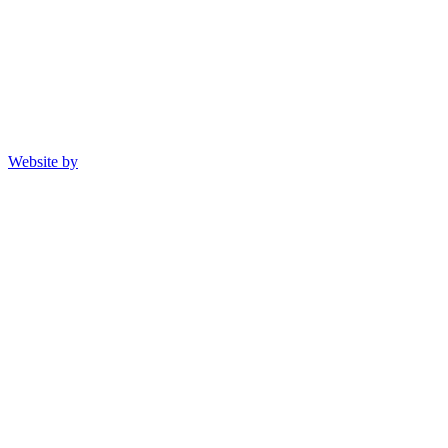
Website by