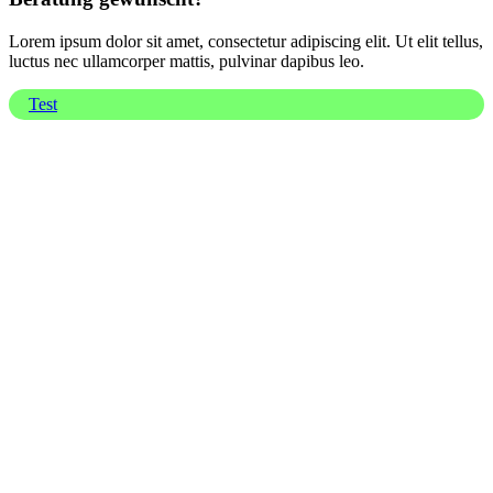
Lorem ipsum dolor sit amet, consectetur adipiscing elit. Ut elit tellus,
luctus nec ullamcorper mattis, pulvinar dapibus leo.
Test