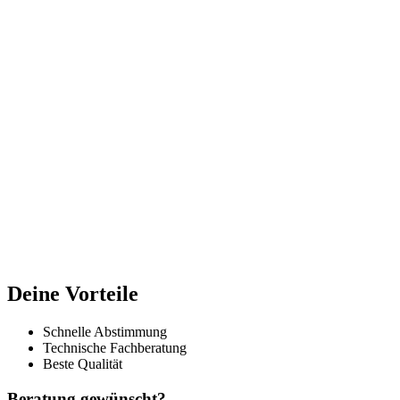
Deine Vorteile
Schnelle Abstimmung
Technische Fachberatung
Beste Qualität
Beratung gewünscht?