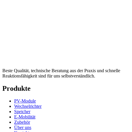
Beste Qualität, technische Beratung aus der Praxis und schnelle
Reaktionsfähigkeit sind für uns selbstverständlich.
Produkte
PV-Module
Wechselrichter
Speicher
E-Mobilität
Zubehör
Über uns