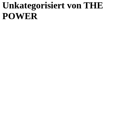
Unkategorisiert von THE
POWER