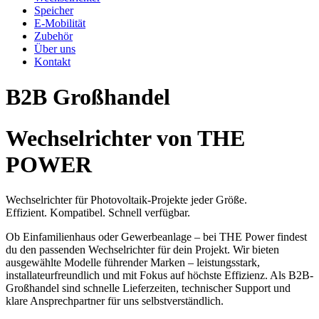
Speicher
E-Mobilität
Zubehör
Über uns
Kontakt
B2B Großhandel
Wechselrichter von THE
POWER
Wechselrichter für Photovoltaik-Projekte jeder Größe.
Effizient. Kompatibel. Schnell verfügbar.
Ob Einfamilienhaus oder Gewerbeanlage – bei THE Power findest
du den passenden Wechselrichter für dein Projekt. Wir bieten
ausgewählte Modelle führender Marken – leistungsstark,
installateurfreundlich und mit Fokus auf höchste Effizienz. Als B2B-
Großhandel sind schnelle Lieferzeiten, technischer Support und
klare Ansprechpartner für uns selbstverständlich.