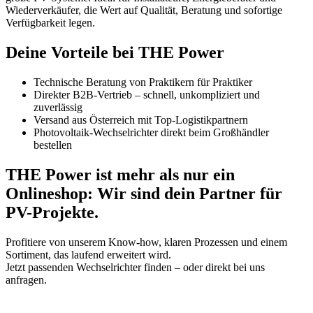
Wiederverkäufer, die Wert auf Qualität, Beratung und sofortige
Verfügbarkeit legen.
Deine Vorteile bei THE Power
Technische Beratung von Praktikern für Praktiker
Direkter B2B-Vertrieb – schnell, unkompliziert und
zuverlässig
Versand aus Österreich mit Top-Logistikpartnern
Photovoltaik-Wechselrichter direkt beim Großhändler
bestellen
THE Power ist mehr als nur ein
Onlineshop: Wir sind dein Partner für
PV-Projekte.
Profitiere von unserem Know-how, klaren Prozessen und einem
Sortiment, das laufend erweitert wird.
Jetzt passenden Wechselrichter finden – oder direkt bei uns
anfragen.