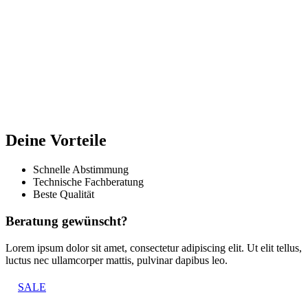
Deine Vorteile
Schnelle Abstimmung
Technische Fachberatung
Beste Qualität
Beratung gewünscht?
Lorem ipsum dolor sit amet, consectetur adipiscing elit. Ut elit tellus,
luctus nec ullamcorper mattis, pulvinar dapibus leo.
SALE