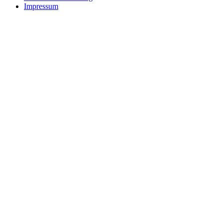
Impressum