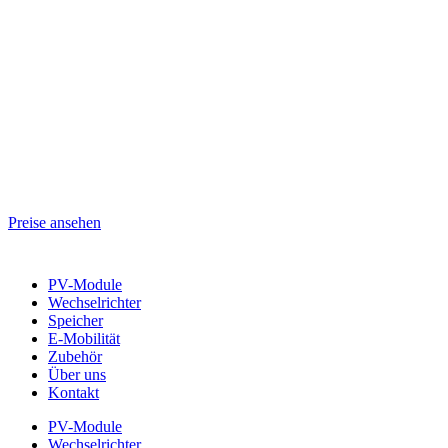
Preise ansehen
PV-Module
Wechselrichter
Speicher
E-Mobilität
Zubehör
Über uns
Kontakt
PV-Module
Wechselrichter