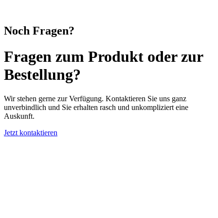
Noch Fragen?
Fragen
zum Produkt oder zur
Bestellung?
Wir stehen gerne zur Verfügung. Kontaktieren Sie uns ganz
unverbindlich und Sie erhalten rasch und unkompliziert eine
Auskunft.
Jetzt kontaktieren