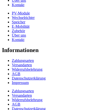
Über uns
Kontakt
PV-Module
Wechselrichter
Speicher
E-Mobilität
Zubehör
Über uns
Kontakt
Informationen
Zahlungsarten
Versandarten
Widerrufsbelehrung
AGB
Datenschutzerklärung
Impressum
Zahlungsarten
Versandarten
Widerrufsbelehrung
AGB
Datenschutzerklärung