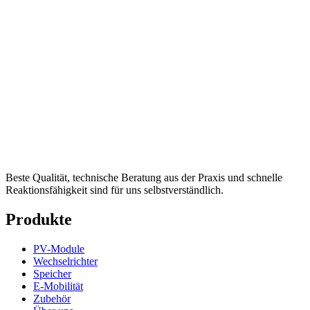
Beste Qualität, technische Beratung aus der Praxis und schnelle
Reaktionsfähigkeit sind für uns selbstverständlich.
Produkte
PV-Module
Wechselrichter
Speicher
E-Mobilität
Zubehör