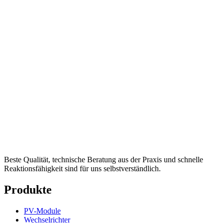
Beste Qualität, technische Beratung aus der Praxis und schnelle
Reaktionsfähigkeit sind für uns selbstverständlich.
Produkte
PV-Module
Wechselrichter