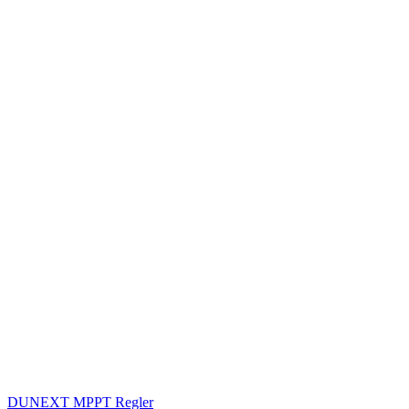
DUNEXT MPPT Regler