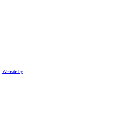
Website by