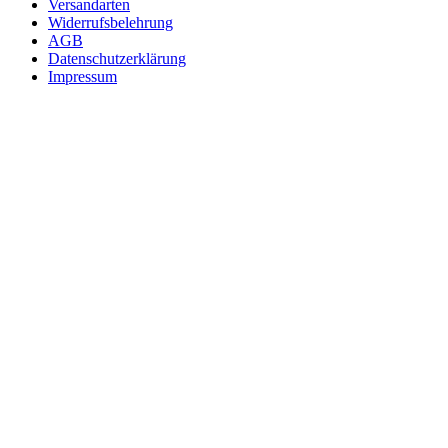
Versandarten
Widerrufsbelehrung
AGB
Datenschutzerklärung
Impressum