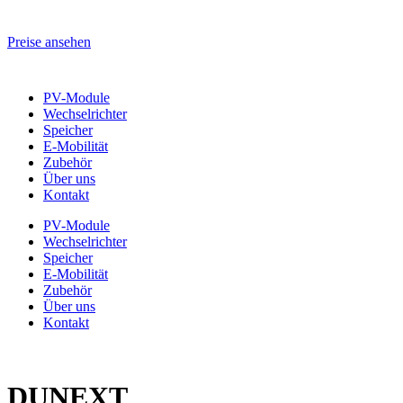
Preise ansehen
PV-Module
Wechselrichter
Speicher
E-Mobilität
Zubehör
Über uns
Kontakt
PV-Module
Wechselrichter
Speicher
E-Mobilität
Zubehör
Über uns
Kontakt
DUNEXT