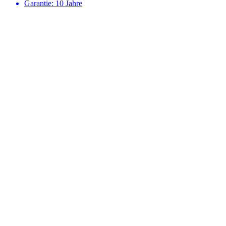
Garantie: 10 Jahre