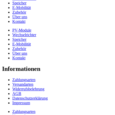
Speicher
E-Mobilität
Zubehör
Über uns
Kontakt
PV-Module
Wechselrichter
Speicher
E-Mobilität
Zubehör
Über uns
Kontakt
Informationen
Zahlungsarten
Versandarten
Widerrufsbelehrung
AGB
Datenschutzerklärung
Impressum
Zahlungsarten